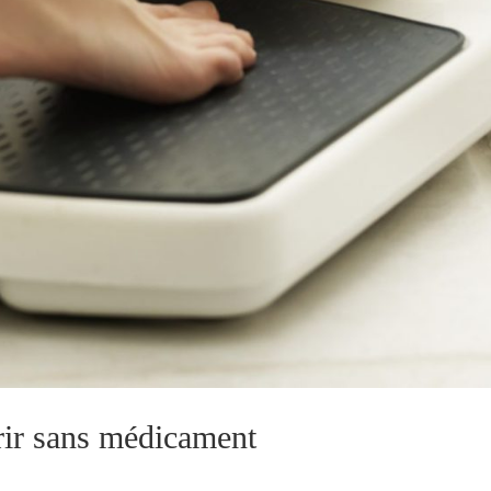
ir sans médicament