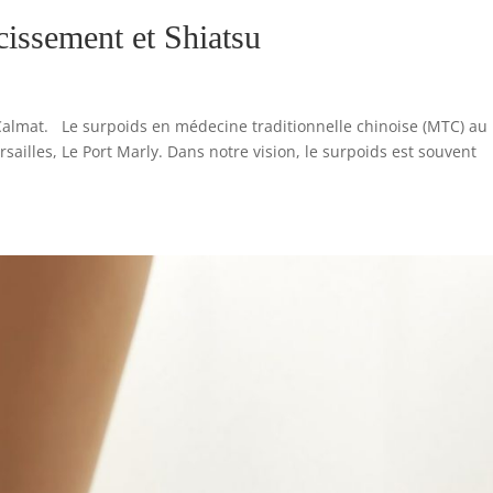
issement et Shiatsu
Calmat. Le surpoids en médecine traditionnelle chinoise (MTC) au
sailles, Le Port Marly. Dans notre vision, le surpoids est souvent