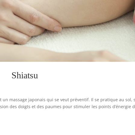
Shiatsu
t un massage japonais qui se veut préventif. Il se pratique au sol, 
ression des doigts et des paumes pour stimuler les points d’énergie 