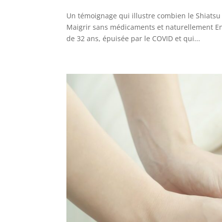
Un témoignage qui illustre combien le Shiatsu 
Maigrir sans médicaments et naturellement En 
de 32 ans, épuisée par le COVID et qui...