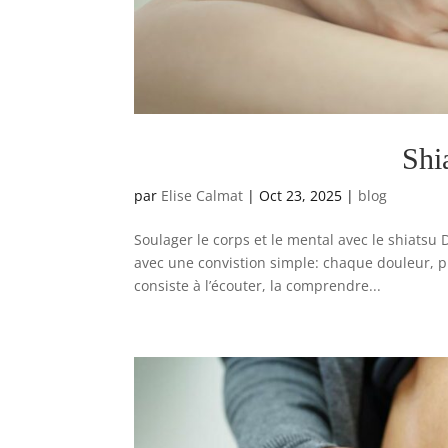
Shi
par
Elise Calmat
|
Oct 23, 2025
|
blog
Soulager le corps et le mental avec le shiatsu 
avec une convistion simple: chaque douleur, p
consiste à l’écouter, la comprendre...