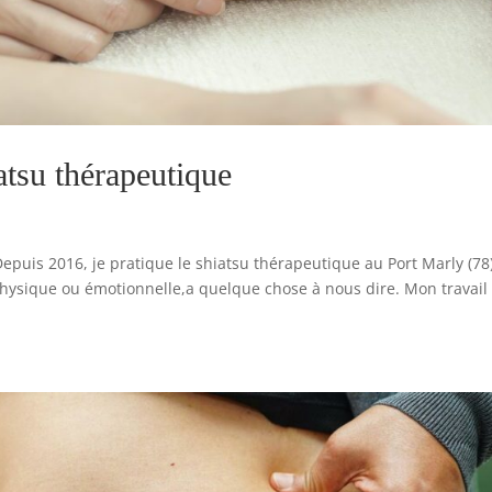
atsu thérapeutique
Depuis 2016, je pratique le shiatsu thérapeutique au Port Marly (78
hysique ou émotionnelle,a quelque chose à nous dire. Mon travail