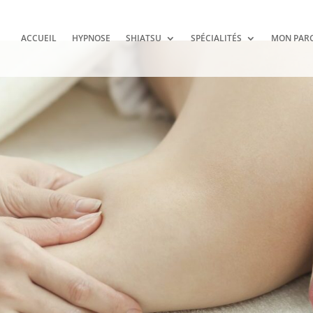
ACCUEIL
HYPNOSE
SHIATSU
SPÉCIALITÉS
MON PAR