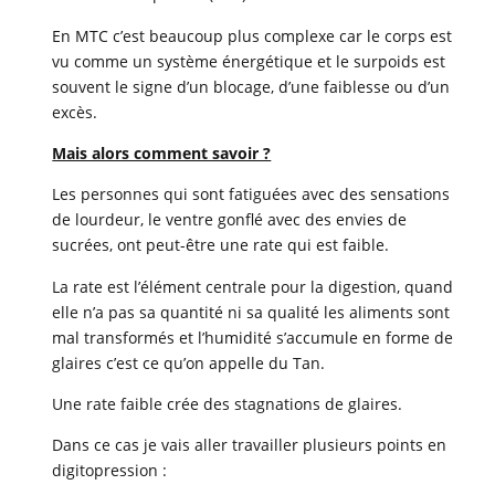
En MTC c’est beaucoup plus complexe car le corps est
vu comme un système énergétique et le surpoids est
souvent le signe d’un blocage, d’une faiblesse ou d’un
excès.
Mais alors comment savoir ?
Les personnes qui sont fatiguées avec des sensations
de lourdeur, le ventre gonflé avec des envies de
sucrées, ont peut-être une rate qui est faible.
La rate est l’élément centrale pour la digestion, quand
elle n’a pas sa quantité ni sa qualité les aliments sont
mal transformés et l’humidité s’accumule en forme de
glaires c’est ce qu’on appelle du Tan.
Une rate faible crée des stagnations de glaires.
Dans ce cas je vais aller travailler plusieurs points en
digitopression :