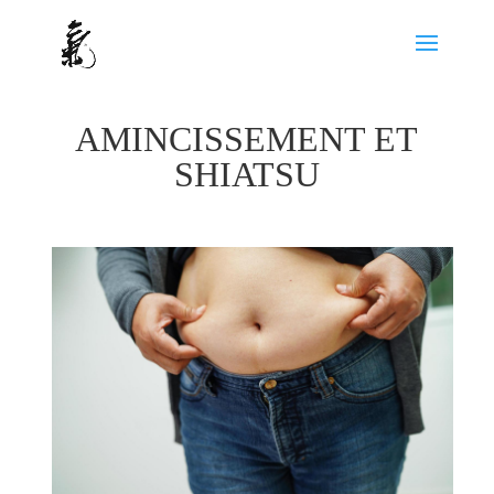
AMINCISSEMENT ET
SHIATSU