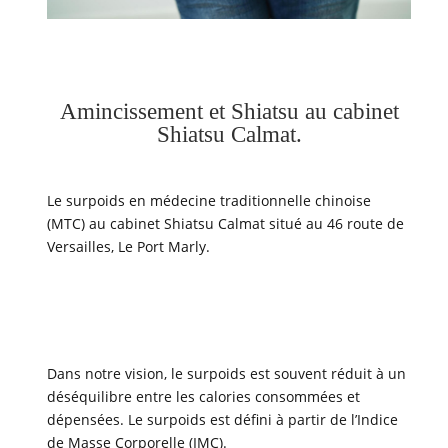
Amincissement et Shiatsu au cabinet
Shiatsu Calmat.
Le surpoids en médecine traditionnelle chinoise
(MTC) au cabinet Shiatsu Calmat situé au 46 route de
Versailles, Le Port Marly.
Dans notre vision, le surpoids est souvent réduit à un
déséquilibre entre les calories consommées et
dépensées. Le surpoids est défini à partir de l’Indice
de Masse Corporelle (IMC).