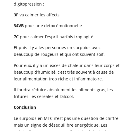
digitopression :
3F
va calmer les affects
34VB
pour une détox émotionnelle
7C
pour calmer l’esprit parfois trop agité
Et puis il y a les personnes en surpoids avec
beaucoup de rougeurs et qui ont souvent soif.
Pour eux, il y a un excès de chaleur dans leur corps et
beaucoup d’humidité, c’est très souvent à cause de
leur alimentation trop riche et inflammatoire.
Il faudra réduire absolument les aliments gras, les
fritures, les céréales et l’alcool.
Conclusion
Le surpoids en MTC n’est pas une question de chiffre
mais un signe de déséquilibre énergétique. Les