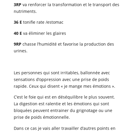
3RP
va renforcer la transformation et le transport des
nutriments.
36
E
tonifie rate /estomac
40 E
va éliminer les glaires
9RP
chasse l’humidité et favorise la production des
urines.
Les personnes qui sont irritables, ballonnée avec
sensations d’oppression avec une prise de poids
rapide. Ceux qui disent « je mange mes émotions ».
C’est le foie qui est en déséquilibre le plus souvent.
La digestion est ralentie et les émotions qui sont
bloquées peuvent entrainer du grignotage ou une
prise de poids émotionnelle.
Dans ce cas je vais aller travailler d’autres points en