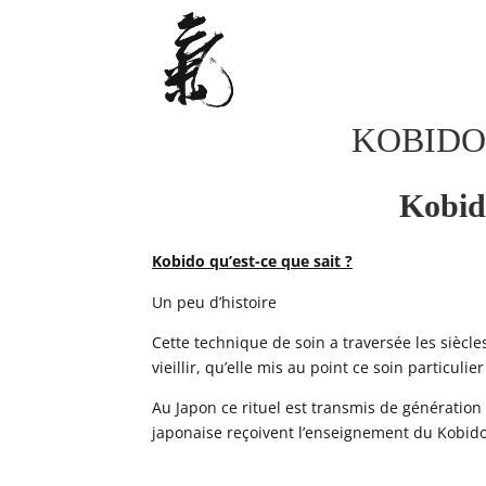
KOBIDO
Kobido
Kobido qu’est-ce que sait ?
Un peu d’histoire
Cette technique de soin a traversée les siècles
vieillir, qu’elle mis au point ce soin particul
Au Japon ce rituel est transmis de génération 
japonaise reçoivent l’enseignement du Kobido