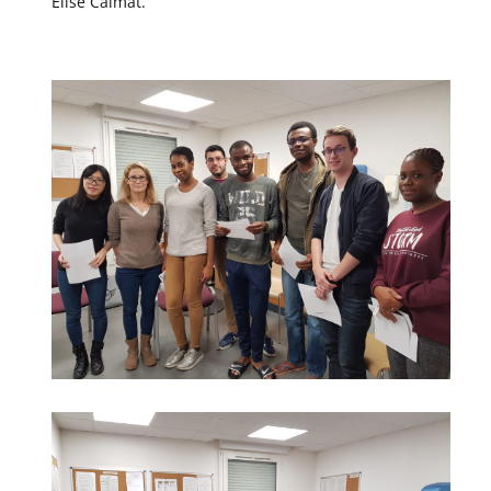
Elise Calmat.