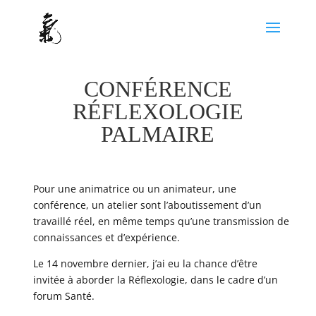
CONFÉRENCE
RÉFLEXOLOGIE
PALMAIRE
Pour une animatrice ou un animateur, une
conférence, un atelier sont l’aboutissement d’un
travaillé réel, en même temps qu’une transmission de
connaissances et d’expérience.
Le 14 novembre dernier, j’ai eu la chance d’être
invitée à aborder la Réflexologie, dans le cadre d’un
forum Santé.