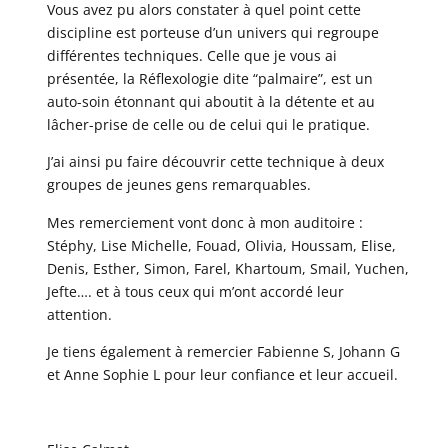
Vous avez pu alors constater à quel point cette
discipline est porteuse d’un univers qui regroupe
différentes techniques. Celle que je vous ai
présentée, la Réflexologie dite “palmaire”, est un
auto-soin étonnant qui aboutit à la détente et au
lâcher-prise de celle ou de celui qui le pratique.
J’ai ainsi pu faire découvrir cette technique à deux
groupes de jeunes gens remarquables.
Mes remerciement vont donc à mon auditoire :
Stéphy, Lise Michelle, Fouad, Olivia, Houssam, Elise,
Denis, Esther, Simon, Farel, Khartoum, Smail, Yuchen,
Jefte…. et à tous ceux qui m’ont accordé leur
attention.
Je tiens également à remercier Fabienne S, Johann G
et Anne Sophie L pour leur confiance et leur accueil.