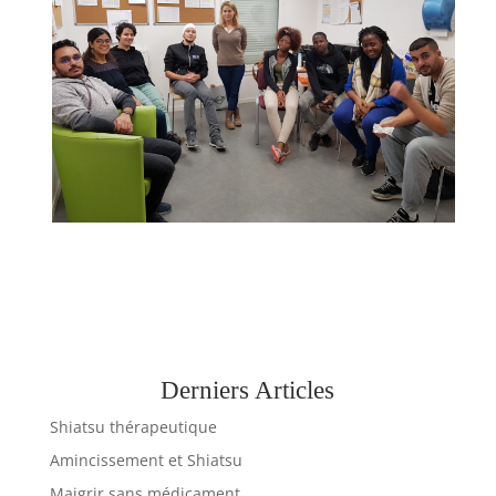
Derniers Articles
Shiatsu thérapeutique
Amincissement et Shiatsu
Maigrir sans médicament